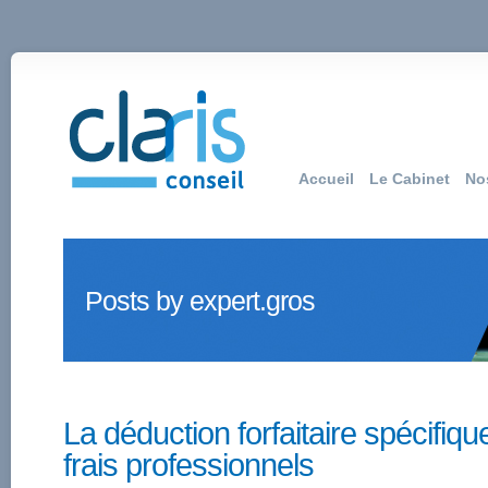
Accueil
Le Cabinet
No
Posts by expert.gros
La déduction forfaitaire spécifiq
frais professionnels