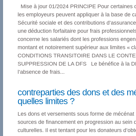
Mise à jour 01/2024 PRINCIPE Pour certaines ca
les employeurs peuvent appliquer à la base de ca
Sécurité sociale et des contributions d’assuran
une déduction forfaitaire pour frais professionne
concerne les salariés dont les professions engend
montant et notoirement supérieur aux limites « c
CONDITIONS TRANSITOIRE DANS LE CONTE
SUPPRESSION DE LA DFS Le bénéfice à la D
l’absence de frais...
contreparties des dons et des m
quelles limites ?
Les dons et versements sous forme de mécénat 
sources de financement en progression au sein d
culturelles. Il est tentant pour les donateurs d’ob