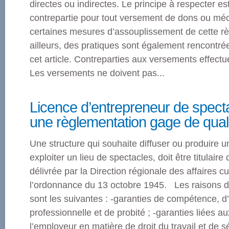
directes ou indirectes. Le principe à respecter es
contrepartie pour tout versement de dons ou m
certaines mesures d’assouplissement de cette rè
ailleurs, des pratiques sont également rencontré
cet article. Contreparties aux versements effectu
Les versements ne doivent pas...
Licence d’entrepreneur de specta
une règlementation gage de qual
Une structure qui souhaite diffuser ou produire 
exploiter un lieu de spectacles, doit être titulaire
délivrée par la Direction régionale des affaires 
l’ordonnance du 13 octobre 1945. Les raisons d
sont les suivantes : -garanties de compétence, d
professionnelle et de probité ; -garanties liées a
l’employeur en matière de droit du travail et de sé