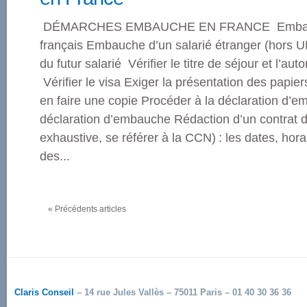
DÉMARCHES EMBAUCHE EN FRANCE Embauch
français Embauche d’un salarié étranger (hors UE)
du futur salarié Vérifier le titre de séjour et l’auto
Vérifier le visa Exiger la présentation des papiers
en faire une copie Procéder à la déclaration d’
déclaration d’embauche Rédaction d’un contrat de
exhaustive, se référer à la CCN) : les dates, hora
des...
« Précédents articles
Claris Conseil
– 14 rue Jules Vallès – 75011 Paris – 01 40 30 36 36