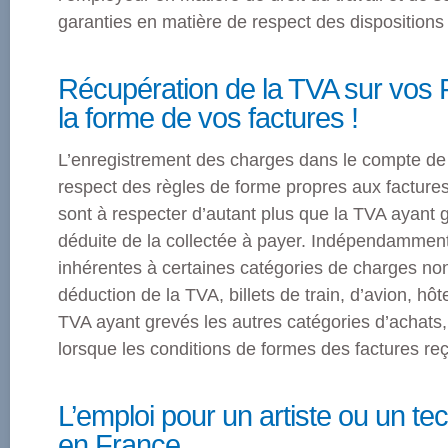
garanties en matière de respect des dispositions l
Récupération de la TVA sur vos Fr
la forme de vos factures !
L’enregistrement des charges dans le compte de r
respect des règles de forme propres aux factures
sont à respecter d’autant plus que la TVA ayant g
déduite de la collectée à payer. Indépendamment
inhérentes à certaines catégories de charges no
déduction de la TVA, billets de train, d’avion, hô
TVA ayant grevés les autres catégories d’achats
lorsque les conditions de formes des factures reç
L’emploi pour un artiste ou un te
en France