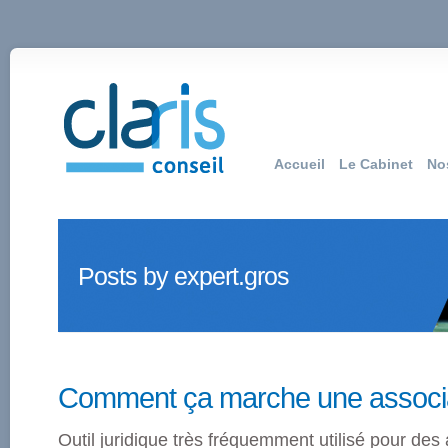
Accueil
Le Cabinet
No
Posts by expert.gros
Comment ça marche une associa
Outil juridique très fréquemment utilisé pour des a