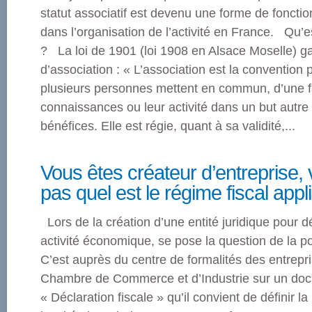
statut associatif est devenu une forme de fonct
dans l’organisation de l’activité en France. Qu’e
? La loi de 1901 (loi 1908 en Alsace Moselle) gara
d’association : « L’association est la convention 
plusieurs personnes mettent en commun, d’une 
connaissances ou leur activité dans un but autre
bénéfices. Elle est régie, quant à sa validité,...
Vous êtes créateur d’entreprise,
pas quel est le régime fiscal appl
Lors de la création d’une entité juridique pour 
activité économique, se pose la question de la pol
C’est auprès du centre de formalités des entrepr
Chambre de Commerce et d’Industrie sur un docu
« Déclaration fiscale » qu’il convient de définir la