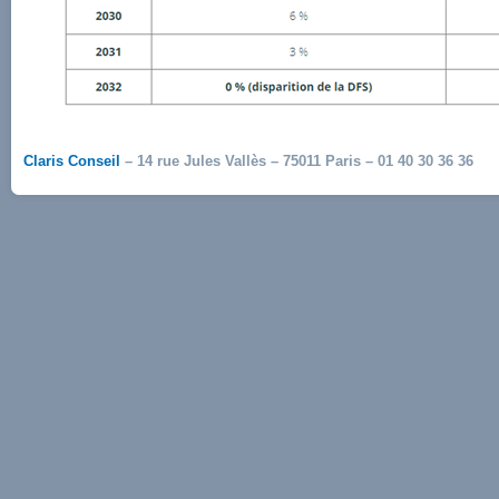
Claris Conseil
– 14 rue Jules Vallès – 75011 Paris – 01 40 30 36 36