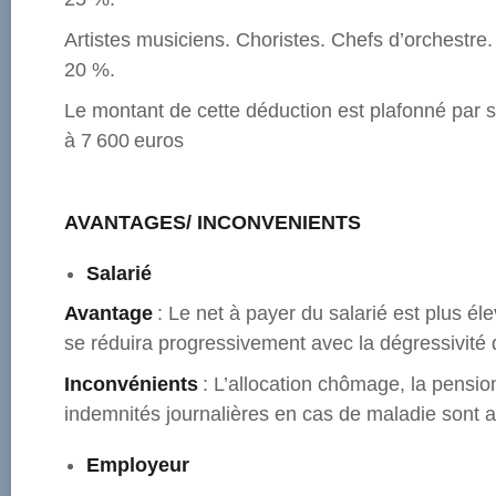
Artistes musiciens. Choristes. Chefs d’orchestre.
20 %.
Le montant de cette déduction est plafonné par sa
à 7 600 euros
AVANTAGES/ INCONVENIENTS
Salarié
Avantage
: Le net à payer du salarié est plus é
se réduira progressivement avec la dégressivité 
Inconvénients
: L’allocation chômage, la pension
indemnités journalières en cas de maladie sont a
Employeur