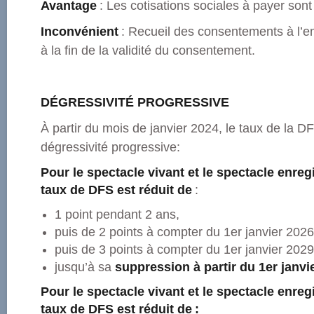
Avantage
: Les cotisations sociales à payer sont
Inconvénient
: Recueil des consentements à l’e
à la fin de la validité du consentement.
DÉGRESSIVITÉ PROGRESSIVE
À partir du mois de janvier 2024, le taux de la D
dégressivité progressive:
Pour le spectacle vivant et le spectacle enreg
taux de DFS est réduit de
:
1 point pendant 2 ans,
puis de 2 points à compter du 1er janvier 202
puis de 3 points à compter du 1er janvier 202
jusqu’à sa
suppression à partir du 1er janvi
Pour le spectacle vivant et le spectacle enreg
taux de DFS est réduit de :