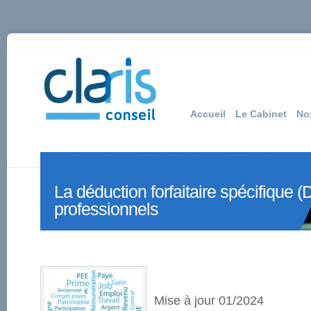
Accueil
Le Cabinet
No
La déduction forfaitaire spécifique (
professionnels
Mise à jour 01/2024