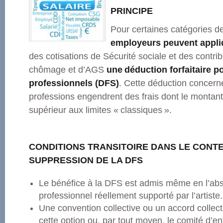
PRINCIPE
Pour certaines catégories de
employeurs peuvent appli
des cotisations de Sécurité sociale et des contri
chômage et d’AGS
une déduction forfaitaire po
professionnels (DFS)
. Cette déduction concerne
professions engendrent des frais dont le montant
supérieur aux limites « classiques ».
CONDITIONS TRANSITOIRE DANS LE CONT
SUPPRESSION DE LA DFS
Le bénéfice à la DFS est admis même en l’abs
professionnel réellement supporté par l’artiste.
Une convention collective ou un accord collectif
cette option ou, par tout moyen, le comité d’en