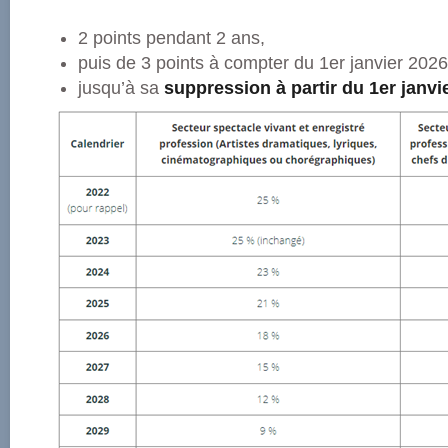
2 points pendant 2 ans,
puis de 3 points à compter du 1er janvier 202
jusqu’à sa
suppression à partir du 1er janvi