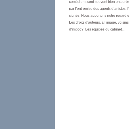
comédiens sont souvent bien entourés 
par l’entremise des agents d’artistes.
signés. Nous apportons notre regard et
Les droits d’auteurs, à l’image, voisin
d’impôt ? Les équipes du cabinet...