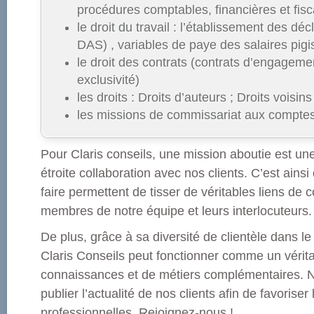
procédures comptables, financières et fisc
le droit du travail : l’établissement des dé
DAS) , variables de paye des salaires pigi
le droit des contrats (contrats d’engagem
exclusivité)
les droits : Droits d’auteurs ; Droits vois
les missions de commissariat aux comptes
Pour Claris conseils, une mission aboutie est u
étroite collaboration avec nos clients. C’est ainsi 
faire permettent de tisser de véritables liens de 
membres de notre équipe et leurs interlocuteurs.
De plus, grâce à sa diversité de clientèle dans l
Claris Conseils peut fonctionner comme un vérit
connaissances et de métiers complémentaires. 
publier l’actualité de nos clients afin de favoriser
professionnelles. Rejoignez-nous !