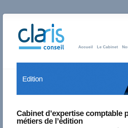
Accueil
Le Cabinet
No
Edition
Cabinet d’expertise comptable p
métiers de l’édition