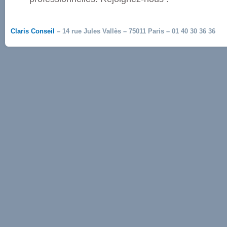
Claris Conseil
– 14 rue Jules Vallès – 75011 Paris – 01 40 30 36 36