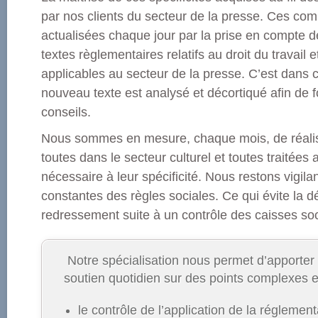
par nos clients du secteur de la presse. Ces co
actualisées chaque jour par la prise en compte de
textes règlementaires relatifs au droit du travail et
applicables au secteur de la presse. C’est dans
nouveau texte est analysé et décortiqué afin de f
conseils.
Nous sommes en mesure, chaque mois, de réalis
toutes dans le secteur culturel et toutes traitées 
nécessaire à leur spécificité. Nous restons vigilan
constantes des règles sociales. Ce qui évite la d
redressement suite à un contrôle des caisses soc
Notre spécialisation nous permet d’apporter 
soutien quotidien sur des points complexes e
le contrôle de l’application de la réglement